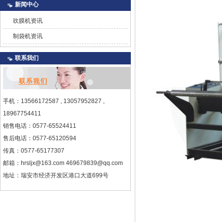
新闻中心
吹膜机资讯
制袋机资讯
联系我们
手机：13566172587 , 13057952827 ,
18967754411
销售电话：0577-65524411
售后电话：0577-65120594
传真：0577-65177307
邮箱：hrsljx@163.com
469679839@qq.com
地址：瑞安市经济开发区港口大道699号