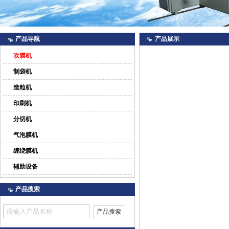
产品导航
产品展示
吹膜机
制袋机
造粒机
印刷机
分切机
气泡膜机
缠绕膜机
辅助设备
产品搜索