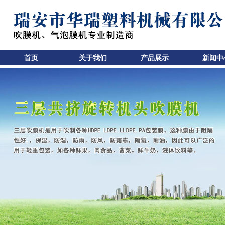
首页
关于我们
产品展示
新闻中